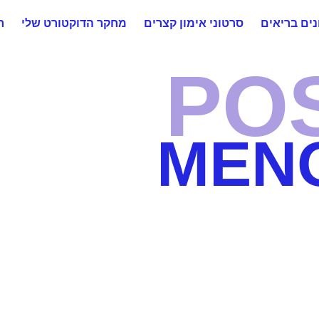
ים בריאים
סרטוני אימון קצרים
מחקר הדוקטורט שלי
ר
POS
MEN