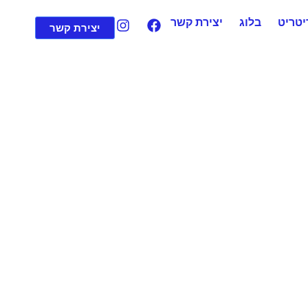
יטריט
בלוג
יצירת קשר
יצירת קשר