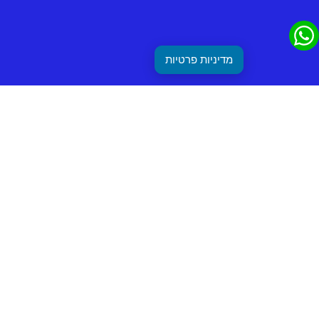
מדיניות פרטיות