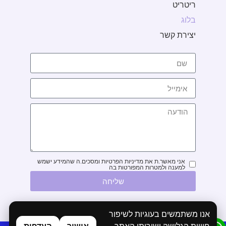
ריטריט
בלוג
יצירת קשר
אני מאשר.ת את מדיניות הפרטיות ומסכים.ה שהמידע ישמש
למענה ולמטרות המפורטות בה
שליחה
אנו משתמשים בעוגיות לשיפור