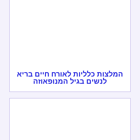
המלצות כלליות לאורח חיים בריא
לנשים בגיל המנופאוזה