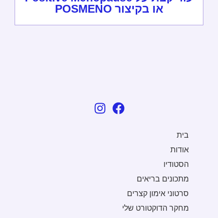
או בקיצור POSMENO
בית
אודות
הסטודיו
מתכונים בריאים
סרטוני אימון קצרים
מחקר הדוקטורט שלי