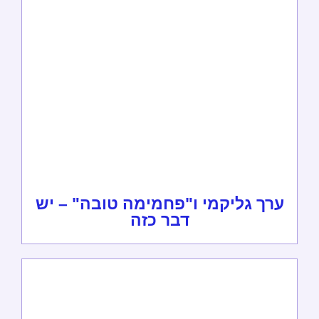
ערך גליקמי ו"פחמימה טובה" – יש
דבר כזה