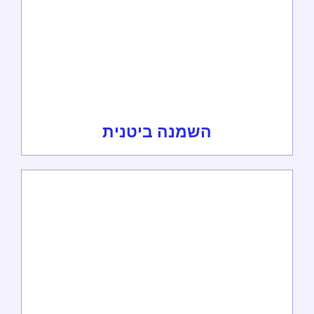
השמנה ביטנית