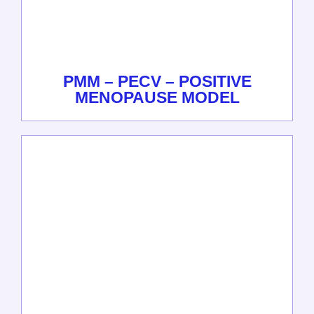
PMM – PECV – POSITIVE
MENOPAUSE MODEL