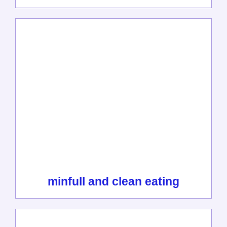
minfull and clean eating