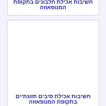
חשיבות אכילת חלבונים בתקופת
המנופאוזה
חשיבות אכילת סיבים תזונתיים
בתקופת המנופאוזה