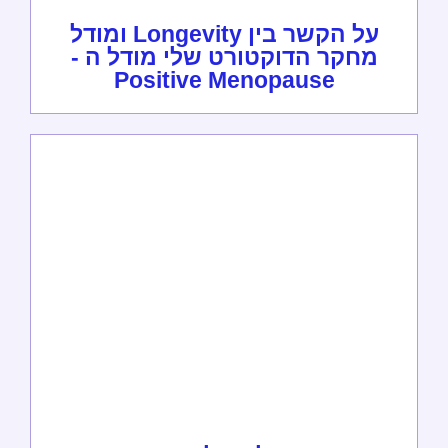
על הקשר בין Longevity ומודל
מחקר הדוקטורט שלי מודל ה -
Positive Menopause